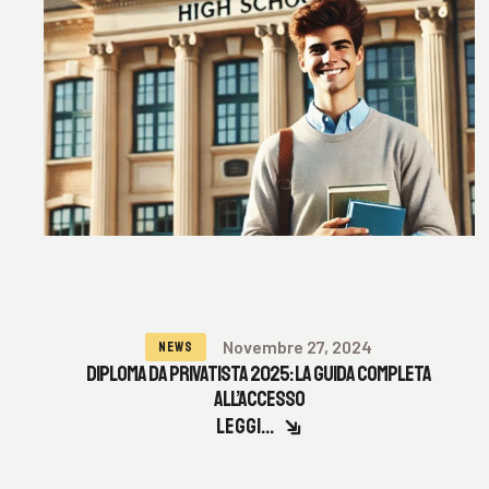
Novembre 27, 2024
NEWS
DIPLOMA DA PRIVATISTA 2025: LA GUIDA COMPLETA
ALL’ACCESSO
LEGGI...