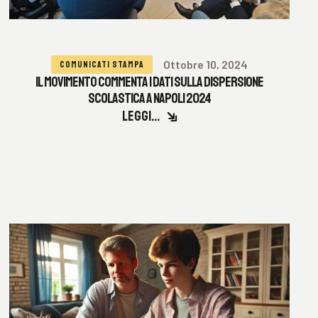
Ottobre 10, 2024
COMUNICATI STAMPA
IL MOVIMENTO COMMENTA I DATI SULLA DISPERSIONE
SCOLASTICA A NAPOLI 2024
LEGGI...