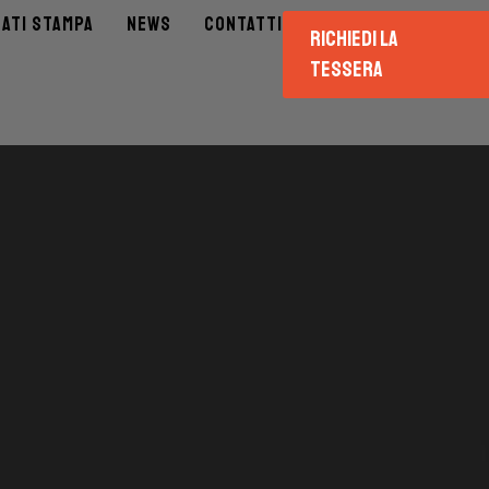
ATI STAMPA
NEWS
CONTATTI
RICHIEDI LA
TESSERA