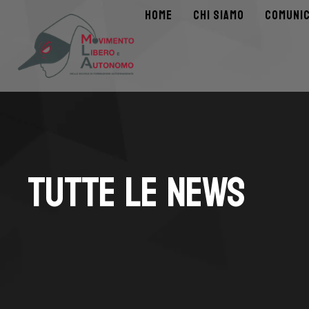
HOME
CHI SIAMO
COMUNIC
TUTTE LE NEWS