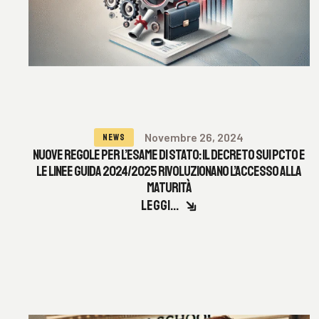
Novembre 26, 2024
NEWS
NUOVE REGOLE PER L’ESAME DI STATO: IL DECRETO SUI PCTO E
LE LINEE GUIDA 2024/2025 RIVOLUZIONANO L’ACCESSO ALLA
MATURITÀ
LEGGI...