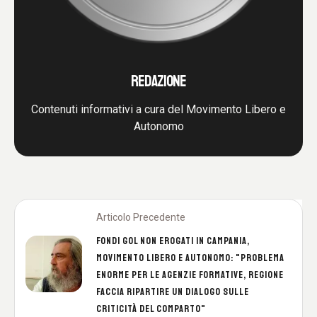
REDAZIONE
Contenuti informativi a cura del Movimento Libero e
Autonomo
Articolo Precedente
FONDI GOL NON EROGATI IN CAMPANIA,
MOVIMENTO LIBERO E AUTONOMO: "PROBLEMA
ENORME PER LE AGENZIE FORMATIVE, REGIONE
FACCIA RIPARTIRE UN DIALOGO SULLE
CRITICITÀ DEL COMPARTO"