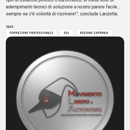
adempimenti tecnici di soluzione a nostro parere facile…
sempre se c’è volontà di risolvere!”, conclude Lanzetta.
TAGS:
FORMAZIONE PROFESSIONALE
GOL
REGIONE CAMPANIA