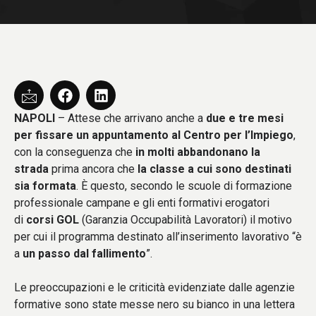
NAPOLI
– Attese che arrivano anche a
due e tre mesi
per fissare un appuntamento al Centro per l’Impiego
,
con la conseguenza che
in molti abbandonano la
strada
prima ancora che
la classe a cui sono destinati
sia formata
. È questo, secondo le scuole di formazione
professionale campane e gli enti formativi erogatori
di
corsi GOL
(Garanzia Occupabilità Lavoratori) il motivo
per cui il programma destinato all’inserimento lavorativo “è
a
un passo dal fallimento
”.
Le preoccupazioni e le criticità evidenziate dalle agenzie
formative sono state messe nero su bianco in una lettera