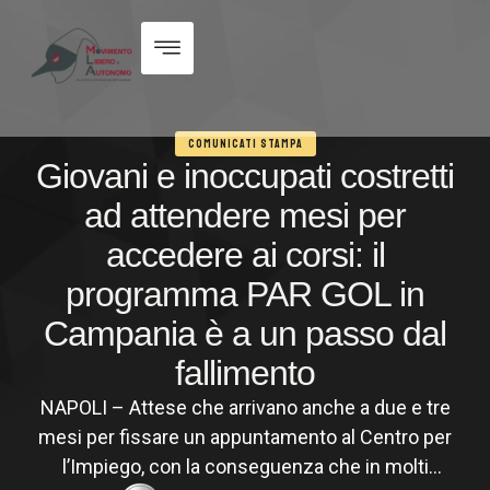
COMUNICATI STAMPA
Giovani e inoccupati costretti
ad attendere mesi per
accedere ai corsi: il
programma PAR GOL in
Campania è a un passo dal
fallimento
NAPOLI – Attese che arrivano anche a due e tre
mesi per fissare un appuntamento al Centro per
l’Impiego, con la conseguenza che in molti