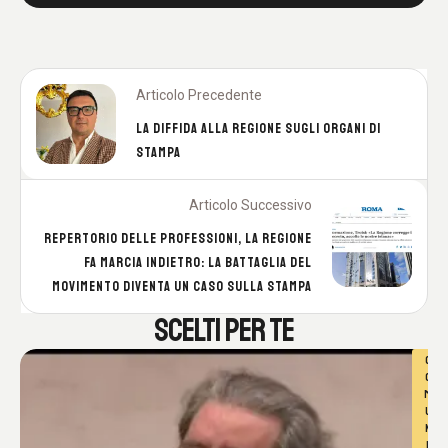
Articolo Precedente
LA DIFFIDA ALLA REGIONE SUGLI ORGANI DI
STAMPA
Articolo Successivo
REPERTORIO DELLE PROFESSIONI, LA REGIONE
FA MARCIA INDIETRO: LA BATTAGLIA DEL
MOVIMENTO DIVENTA UN CASO SULLA STAMPA
SCELTI PER TE
C
O
M
U
N
I