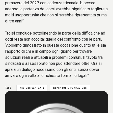
primavera del 2027 con cadenza triennale: bloccare
adesso la partenza dei corsi avrebbe significato togliere a
molti un’opportunità che non si sarebbe ripresentata prima
di tre anni”.
Troisi conclude sottolineando la parte della diffida che ad
oggi resta non accolta: quella del confronto con le parti.
“Abbiamo dimostrato in questa occasione quanto utile sia
l’apporto di chi è in campo ogni giorno per trovare
soluzioni reali e attuabili a problemi comuni. Il tavolo tra
sindacati e assessorato non può attendere oltre. Ora si
apra a un dialogo necessario con gli enti, senza dover
arrivare ogni volta alle richieste formali e legali”.
TAGS:
REGIONE CAMPANIA
REPERTORIO FORMAZIONE