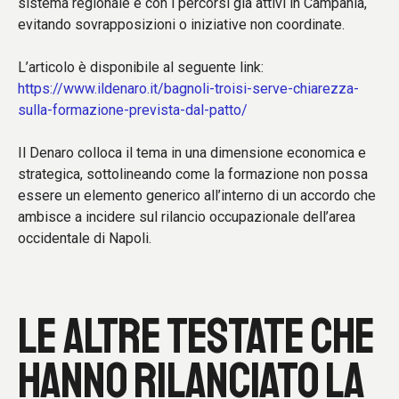
sistema regionale e con i percorsi già attivi in Campania,
evitando sovrapposizioni o iniziative non coordinate.
L’articolo è disponibile al seguente link:
https://www.ildenaro.it/bagnoli-troisi-serve-chiarezza-
sulla-formazione-prevista-dal-patto/
Il Denaro colloca il tema in una dimensione economica e
strategica, sottolineando come la formazione non possa
essere un elemento generico all’interno di un accordo che
ambisce a incidere sul rilancio occupazionale dell’area
occidentale di Napoli.
LE ALTRE TESTATE CHE
HANNO RILANCIATO LA