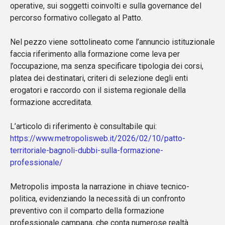
operative, sui soggetti coinvolti e sulla governance del
percorso formativo collegato al Patto.
Nel pezzo viene sottolineato come l’annuncio istituzionale
faccia riferimento alla formazione come leva per
l’occupazione, ma senza specificare tipologia dei corsi,
platea dei destinatari, criteri di selezione degli enti
erogatori e raccordo con il sistema regionale della
formazione accreditata.
L’articolo di riferimento è consultabile qui:
https://www.metropolisweb.it/2026/02/10/patto-
territoriale-bagnoli-dubbi-sulla-formazione-
professionale/
Metropolis imposta la narrazione in chiave tecnico-
politica, evidenziando la necessità di un confronto
preventivo con il comparto della formazione
professionale campana, che conta numerose realtà