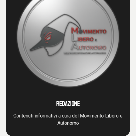
REDAZIONE
Contenuti informativi a cura del Movimento Libero e
Autonomo