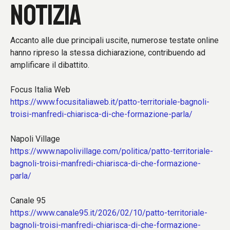
NOTIZIA
Accanto alle due principali uscite, numerose testate online
hanno ripreso la stessa dichiarazione, contribuendo ad
amplificare il dibattito.
Focus Italia Web
https://www.focusitaliaweb.it/patto-territoriale-bagnoli-
troisi-manfredi-chiarisca-di-che-formazione-parla/
Napoli Village
https://www.napolivillage.com/politica/patto-territoriale-
bagnoli-troisi-manfredi-chiarisca-di-che-formazione-
parla/
Canale 95
https://www.canale95.it/2026/02/10/patto-territoriale-
bagnoli-troisi-manfredi-chiarisca-di-che-formazione-