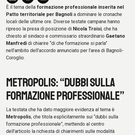
È il tema della
formazione professionale inserita nel
Patto territoriale per Bagnoli
a dominare le cronache
locali delle ultime ore. Diverse testate campane hanno
ripreso la presa di posizione di
Nicola Troisi
, che ha
chiesto al sindaco e commissario straordinario
Gaetano
Manfredi
di chiarire “di che formazione si parla”
nell’ambito dell’accordo annunciato per l’area di Bagnoli-
Coroglio.
METROPOLIS: “DUBBI SULLA
FORMAZIONE PROFESSIONALE”
La testata che ha dato maggiore evidenza al tema è
Metropolis
, che titola esplicitamente sui “dubbi sulla
formazione professionale”, mettendo al centro
dell’articolo la richiesta di chiarimenti sulle modalità