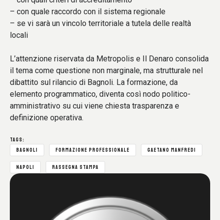
– con quale raccordo con il sistema regionale
– se vi sarà un vincolo territoriale a tutela delle realtà
locali
L’attenzione riservata da Metropolis e Il Denaro consolida
il tema come questione non marginale, ma strutturale nel
dibattito sul rilancio di Bagnoli. La formazione, da
elemento programmatico, diventa così nodo politico-
amministrativo su cui viene chiesta trasparenza e
definizione operativa.
TAGS:
BAGNOLI
FORMAZIONE PROFESSIONALE
GAETANO MANFREDI
NAPOLI
RASSEGNA STAMPA