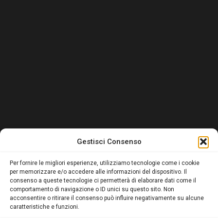
Gestisci Consenso
Per fornire le migliori esperienze, utilizziamo tecnologie come i cookie
per memorizzare e/o accedere alle informazioni del dispositivo. Il
consenso a queste tecnologie ci permetterà di elaborare dati come il
comportamento di navigazione o ID unici su questo sito. Non
acconsentire o ritirare il consenso può influire negativamente su alcune
caratteristiche e funzioni.