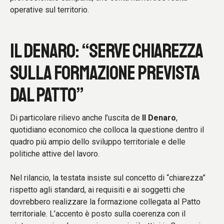
operative sul territorio.
IL DENARO: “SERVE CHIAREZZA
SULLA FORMAZIONE PREVISTA
DAL PATTO”
Di particolare rilievo anche l’uscita de
Il Denaro
,
quotidiano economico che colloca la questione dentro il
quadro più ampio dello sviluppo territoriale e delle
politiche attive del lavoro.
Nel rilancio, la testata insiste sul concetto di “chiarezza”
rispetto agli standard, ai requisiti e ai soggetti che
dovrebbero realizzare la formazione collegata al Patto
territoriale. L’accento è posto sulla coerenza con il