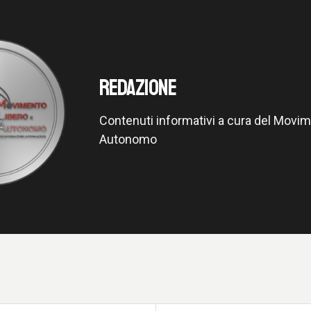
REDAZIONE
Contenuti informativi a cura del Movim
Autonomo