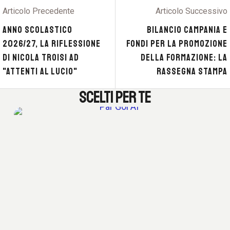
Articolo Precedente
Articolo Successivo
ANNO SCOLASTICO
BILANCIO CAMPANIA E
2026/27, LA RIFLESSIONE
FONDI PER LA PROMOZIONE
DI NICOLA TROISI AD
DELLA FORMAZIONE: LA
"ATTENTI AL LUCIO"
RASSEGNA STAMPA
SCELTI PER TE