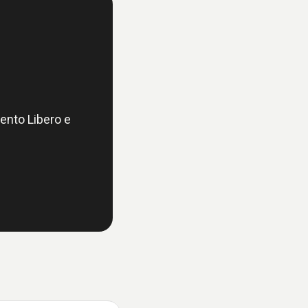
ento Libero e